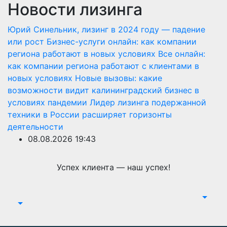
Новости лизинга
Перейти
к
Юрий Синельник, лизинг в 2024 году — падение
содержимому
или рост
Бизнес-услуги онлайн: как компании
региона работают в новых условиях
Все онлайн:
как компании региона работают с клиентами в
новых условиях
Новые вызовы: какие
возможности видит калининградский бизнес в
условиях пандемии
Лидер лизинга подержанной
техники в России расширяет горизонты
деятельности
08.08.2026
19:43
Успех клиента — наш успех!