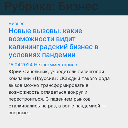
Рубрика:
Бизнес
Бизнес
Новые вызовы: какие
возможности видит
калининградский бизнес в
условиях пандемии
15.04.2024
Нет комментариев
Юрий Синельник, учредитель лизинговой
компании «Пруссия»: «Каждый такого рода
вызов можно трансформировать в
возможность оглядеться вокруг и
перестроиться. С падением рынков
сталкивались не раз, а вот с пандемией —
впервые.…