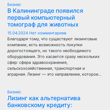
Бизнес
В Калининграде появился
первый компьютерный
томограф для животных
15.04.2024
Нет комментариев
Благодаря тому, что существуют лизинговые
компании, есть возможность покупки
дорогостоящего, но такого необходимого
оборудования. Это касается сразу нескольких
сфер: сфера здравоохранения,
сельскохозяйственная, транспортная и
аграрная. Лизинг — это направление, которое…
Бизнес
Лизинг как альтернатива
банковскому кредиту: