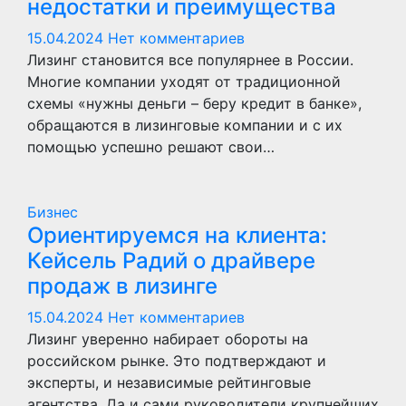
недостатки и преимущества
15.04.2024
Нет комментариев
Лизинг становится все популярнее в России.
Многие компании уходят от традиционной
схемы «нужны деньги – беру кредит в банке»,
обращаются в лизинговые компании и с их
помощью успешно решают свои…
Бизнес
Ориентируемся на клиента:
Кейсель Радий о драйвере
продаж в лизинге
15.04.2024
Нет комментариев
Лизинг уверенно набирает обороты на
российском рынке. Это подтверждают и
эксперты, и независимые рейтинговые
агентства. Да и сами руководители крупнейших