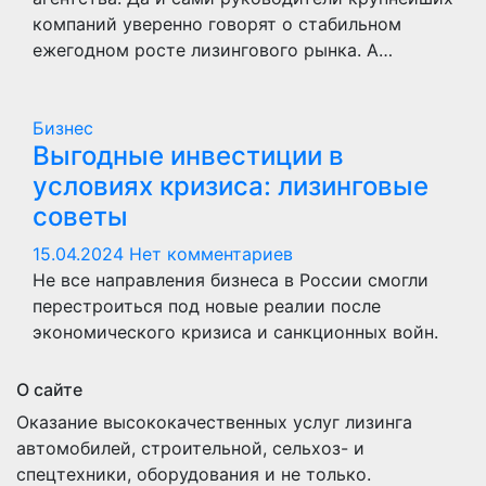
компаний уверенно говорят о стабильном
ежегодном росте лизингового рынка. А…
Бизнес
Выгодные инвестиции в
условиях кризиса: лизинговые
советы
15.04.2024
Нет комментариев
Не все направления бизнеса в России смогли
перестроиться под новые реалии после
экономического кризиса и санкционных войн.
О сайте
Оказание высококачественных услуг лизинга
автомобилей, строительной, сельхоз- и
спецтехники, оборудования и не только.