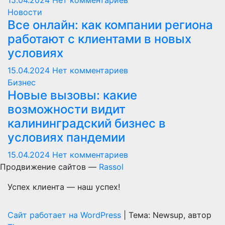
15.04.2024
Нет комментариев
Новости
Все онлайн: как компании региона
работают с клиентами в новых
условиях
15.04.2024
Нет комментариев
Бизнес
Новые вызовы: какие
возможности видит
калининградский бизнес в
условиях пандемии
15.04.2024
Нет комментариев
Продвижение сайтов —
Rassol
Успех клиента — наш успех!
Сайт работает на WordPress
|
Тема: Newsup, автор